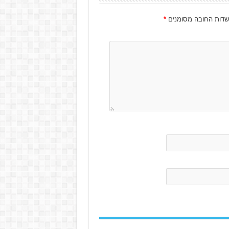
דות החובה מסומנים
*