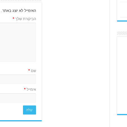
האימייל לא יוצג באתר.
ש
הביקורת שלך
*
שם
*
אימייל
*