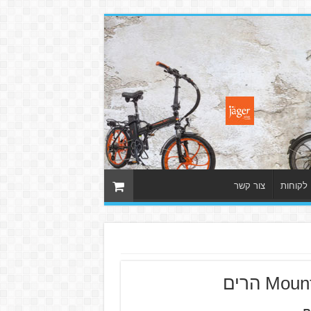
 לקוחות
צור קשר
Mo הרים