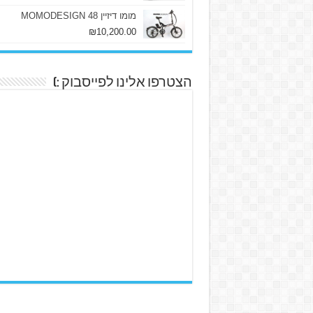
מומו דיזיין 48 MOMODESIGN
₪
10,200.00
הצטרפו אלינו לפייסבוק :)