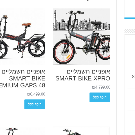
אופניים חשמליים
אופניים חשמליים
SMART BIKE
SMART BIKE XPRO
EMIUM GAPS 48
₪
4,799.00
₪
6,499.00
הוסף לסל
הוסף לסל