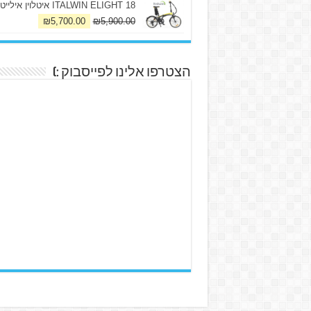
ITALWIN ELIGHT 18 איטלוין אילייט
₪
5,700.00
₪
5,900.00
הצטרפו אלינו לפייסבוק :)