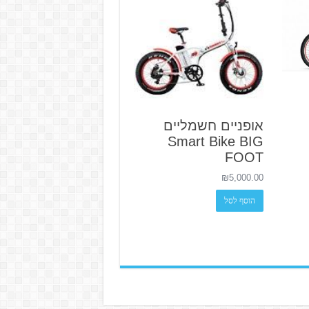
אופניים חשמליים
Smart Bike BIG
FOOT
₪
5,000.00
הוסף לסל