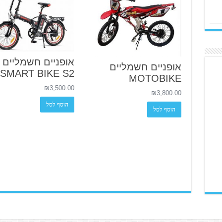
אופניים חשמליים
אופניים חשמליים
SMART BIKE S2
MOTOBIKE
₪
3,500.00
₪
3,800.00
הוסף לסל
הוסף לסל