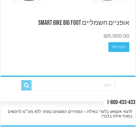
אופניים חשמליים Smart Bike BIG FOOT
₪
5,000.00
הוסף לסל
1-800-433-433
לדגמי אקופאן בלעדי באילת – המחירים המוצגים באתר ללא מע״מ לרוכשים
בסניף אילת בלבד!