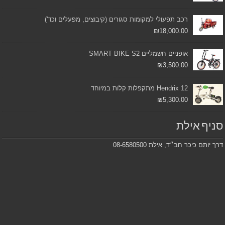
רכב תפעולי למקומות סגורים (קיבוצים, מפעלים וכד')
₪
18,000.00
אופניים חשמליים SMART BIKE S2
₪
3,500.00
Hendrix 12 מתקפלות קלות במיוחד
₪
5,300.00
סניף אילת
דרך יותם כיכר חב״ד, אילת 08-6580500