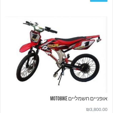
אופניים חשמליים MOTOBIKE
₪
3,800.00