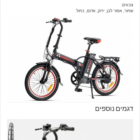
צבעים:
שחור, אפור לבן, ירוק, אדום, כחול
דגמים נוספים