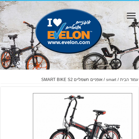
עמוד הבית
/
smart
/ אופניים חשמליים SMART BIKE S2