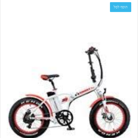
הוסף לסל