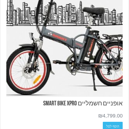
אופניים חשמליים SMART BIKE XPRO
₪
4,799.00
הוסף לסל