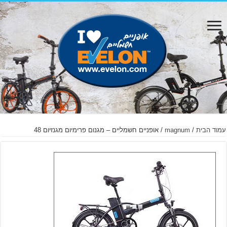
עמוד הבית
/
magnum
/ אופניים חשמליים – מגנום פרימיום מגנזיום 48