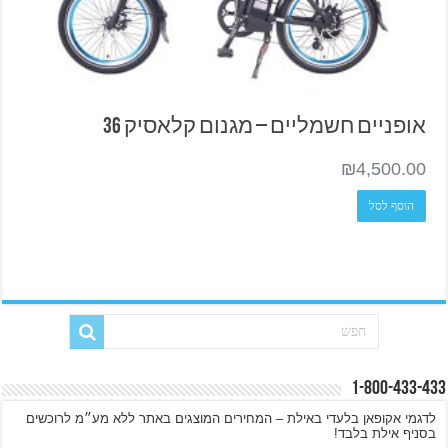
אופניים חשמליים – מגנום קלאסיק 36
₪
4,500.00
הוסף לסל
1-800-433-433
לדגמי אקופאן בלעדי באילת – המחירים המוצגים באתר ללא מע״מ לרוכשים
בסניף אילת בלבד!