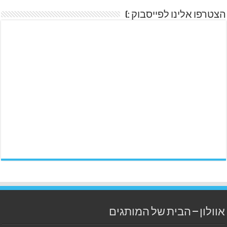
הצטרפו אלינו לפייסבוק :)
אוולון – הבית של המותגים