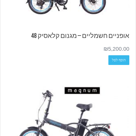
אופניים חשמליים – מגנום קלאסיק 48
₪
5,200.00
הוסף לסל