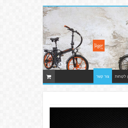
 לקוחות
צור קשר