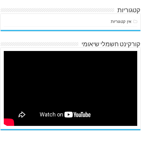
קטגוריות
אין קטגוריות
קורקינט חשמלי שיאומי