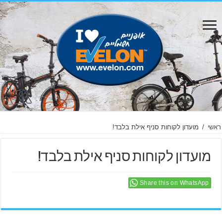
ראשי
/
מועדון לקוחות סניף אילת בלבד!
מועדון לקוחות סניף אילת בלבד!
Share this on WhatsApp