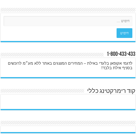
1-800-433-433
לדגמי אקופאן בלעדי באילת – המחירים המוצגים באתר ללא מע״מ לרוכשים
בסניף אילת בלבד!
קוד רימרקטינג כללי